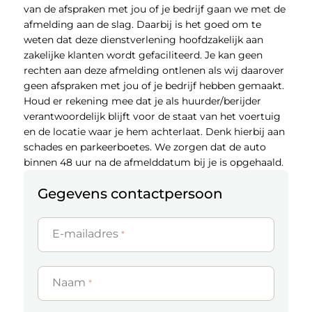
van de afspraken met jou of je bedrijf gaan we met de
afmelding aan de slag. Daarbij is het goed om te
weten dat deze dienstverlening hoofdzakelijk aan
zakelijke klanten wordt gefaciliteerd. Je kan geen
rechten aan deze afmelding ontlenen als wij daarover
geen afspraken met jou of je bedrijf hebben gemaakt.
Houd er rekening mee dat je als huurder/berijder
verantwoordelijk blijft voor de staat van het voertuig
en de locatie waar je hem achterlaat. Denk hierbij aan
schades en parkeerboetes. We zorgen dat de auto
binnen 48 uur na de afmelddatum bij je is opgehaald.
Gegevens contactpersoon
E-mailadres
*
Naam
*