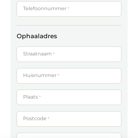
Telefoonnummer
*
Ophaaladres
Straatnaam
*
Huisnummer
*
Plaats
*
Postcode
*